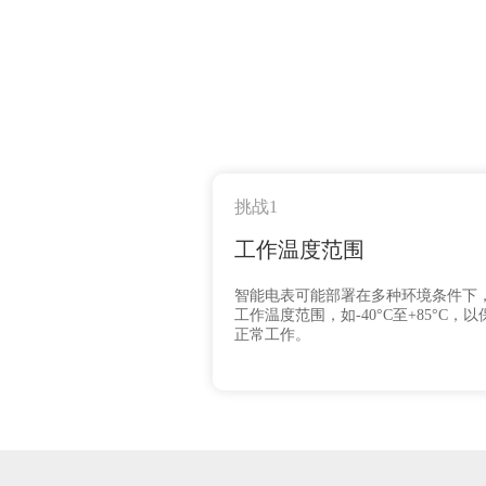
挑战1
工作温度范围
智能电表可能部署在多种环境条件下
工作温度范围，如-40°C至+85°C
正常工作。