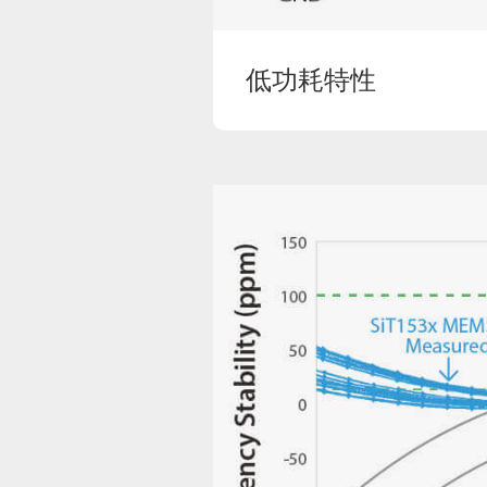
低功耗特性