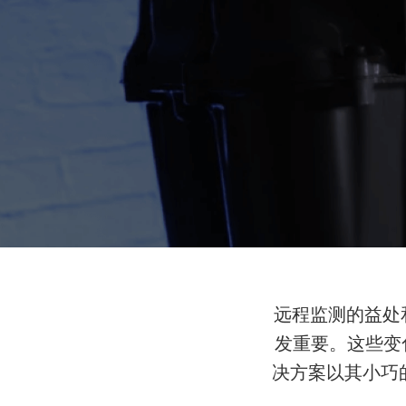
远程监测的益处
发重要。这些变化
决方案以其小巧的