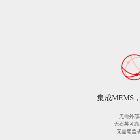
集成MEMS
无需外部
无石英可靠
无需遮盖