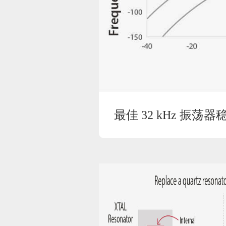
最佳 32 kHz 振荡