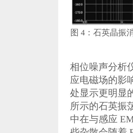
图 4：石英晶振消
相位噪声分析
应电磁场的影
处显示更明显的
所示的石英振荡器
中在与感应 E
些杂散会随着 