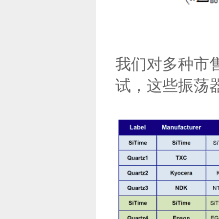
我们对多种市售
试，这些振荡