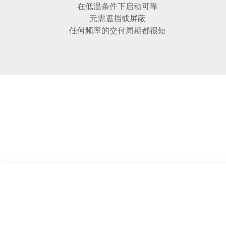
在低温条件下启动可靠
无需遮挡或屏蔽
任何频率的交付周期都很短