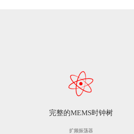
完整的MEMS时钟树
扩频振荡器