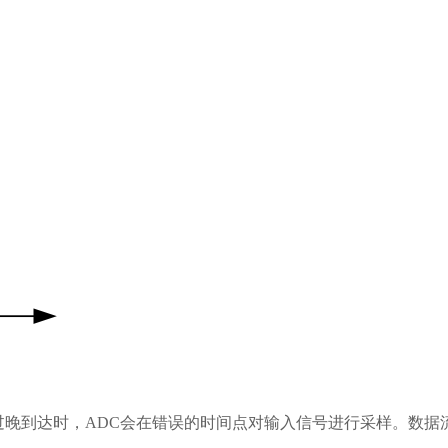
过晚到达时，ADC会在错误的时间点对输入信号进行采样。数据