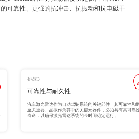
更高的可靠性、更强的抗冲击、抗振动和抗电磁干
挑战3
可靠性与耐久性
汽车激光雷达作为自动驾驶系统的关键部件，其可靠性和
至关重要。晶振作为其中的关键元器件，必须具有高可靠
干
寿命，以确保激光雷达系统的长时间稳定运行。