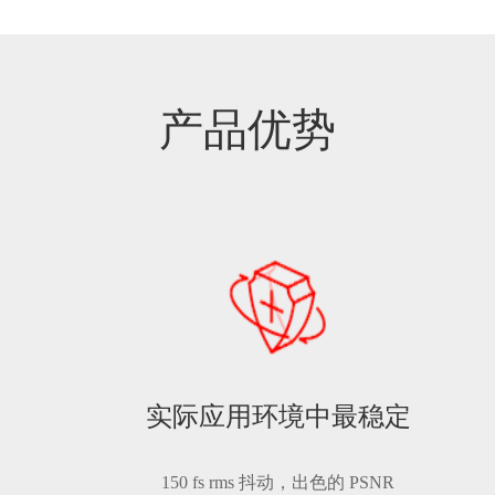
产品优势
实际应用环境中最稳定
150 fs rms 抖动，出色的 PSNR