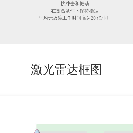
抗冲击和振动
在宽温条件下保持稳定
平均无故障工作时间高达20 亿小时
激光雷达框图