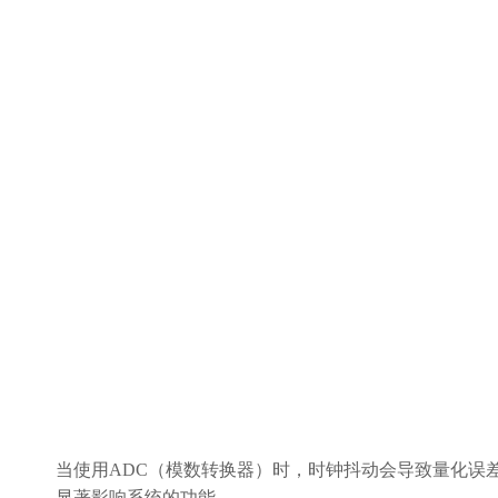
当使用ADC（模数转换器）时，时钟抖动会导致量化误
显著影响系统的功能。