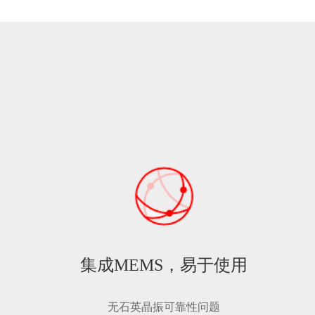
集成MEMS，易于使用
无石英晶振可靠性问题