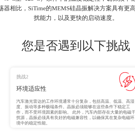
器相比，SiTime的MEMS硅晶振解决方案具有
扰能力，以及更快的启动速度。
您是否遇到以下挑战
挑战2
环境适应性
汽车激光雷达的工作环境通常十分复杂，包括高温、低温、高湿
度、振动等多种极端条件。晶振必须能够在这些条件下稳定工
作，而不受环境因素的影响。 此外，汽车内部存在大量的电磁
扰源，晶振必须具有良好的电磁兼容性，以确保其在复杂电磁环
境中的稳定性能。