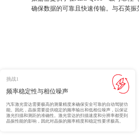
确保数据的可靠且快速传输。与石英振荡
挑战1
频率稳定性与相位噪声
汽车激光雷达需要极高的测量精度来确保安全可靠的自动驾驶功
能。因此，晶振需要提供稳定的频率输出和低相位噪声，以保证
激光扫描和测距的准确性。激光雷达的扫描速度和分辨率都受到
晶振性能的影响，因此对晶振的频率精度和稳定性要求极高。