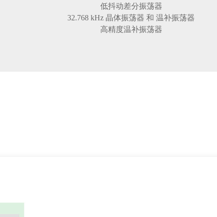
低抖动差分振荡器
32.768 kHz 晶体振荡器 和 温补振荡器
高精度温补振荡器