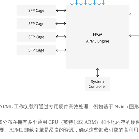
AI/ML 工作负载可通过专用硬件高效处理，例如基于 Nvidia
分布在拥有多个通用 CPU（英特尔或
ARM）和本地内存的硬
要。AI/ML 卸载引擎是昂贵的资源，确保这些卸载引擎的高利