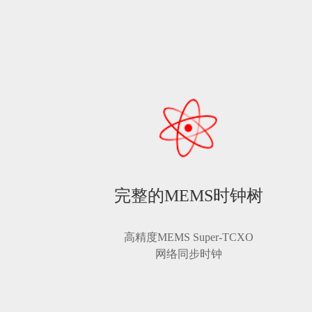
完整的MEMS时钟树
高精度MEMS Super-TCXO
网络同步时钟