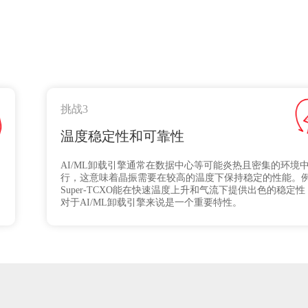
挑战3
温度稳定性和可靠性
AI/ML卸载引擎通常在数据中心等可能炎热且密集的环境
行，这意味着晶振需要在较高的温度下保持稳定的性能。
Super-TCXO能在快速温度上升和气流下提供出色的稳定性
对于AI/ML卸载引擎来说是一个重要特性。