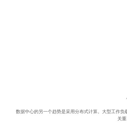
数据中心的另一个趋势是采用分布式计算。大型工作负载
关重