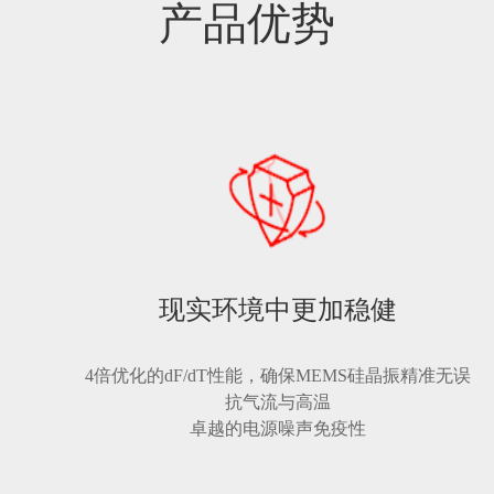
产品优势
现实环境中更加稳健
4倍优化的dF/dT性能，确保MEMS硅晶振精准无误
抗气流与高温
卓越的电源噪声免疫性