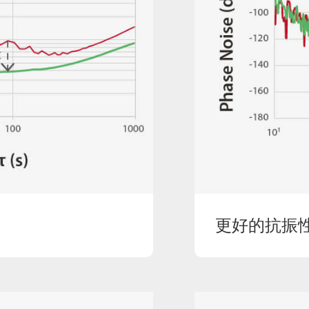
更好的抗振