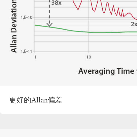
更好的Allan偏差