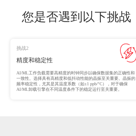
您是否遇到以下挑战
挑战2
精度和稳定性
AI/ML工作负载需要高精度的时钟同步以确保数据集的正确性和
一致性。选择具有高精度和低抖动性能的晶振至关重要。晶振的
频率稳定性，尤其是其温度系数（如±1 ppb/°C），对于确保
AI/ML卸载引擎在不同温度条件下的稳定运行至关重要。