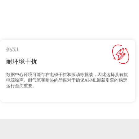
挑战1
耐环境干扰
数据中心环境可能存在电磁干扰和振动等挑战，因此选择具有抗
电源噪声、耐气流和耐热的晶振对于确保AI/ML卸载引擎的稳定
运行至关重要。