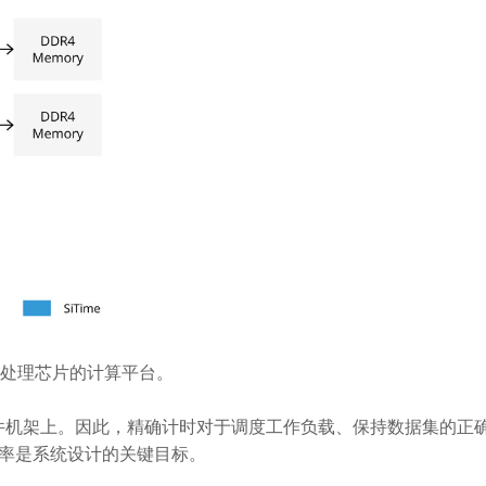
 图形处理芯片的计算平台。
件机架上。因此，精确计时对于调度工作负载、保持数据集的正
用率是系统设计的关键目标。