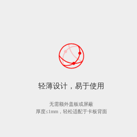
轻薄设计，易于使用
无需额外盖板或屏蔽
厚度≤1mm，轻松适配于卡板背面