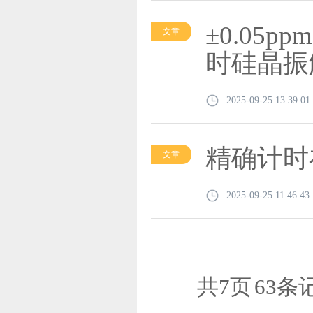
±0.05pp
文章
时硅晶振
2025-09-25 13:39:01
精确计时
文章
2025-09-25 11:46:43
共7页
63条