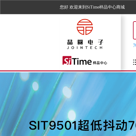
您好
欢迎来到SiTime样品中心商城