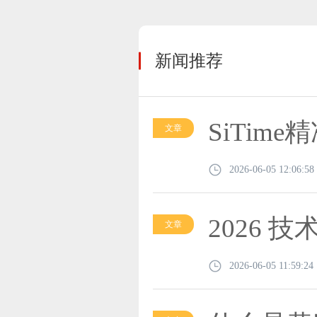
新闻推荐
SiTi
文章
2026-06-05 12:06:58
2026
文章
2026-06-05 11:59:24