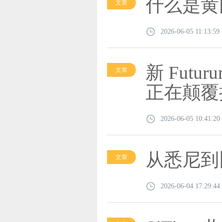
什么是黄
文章
2026-06-05 11:13:59
新 Futu
文章
正在颠覆
2026-06-05 10:41:20
从悉尼到
文章
2026-06-04 17:29:44