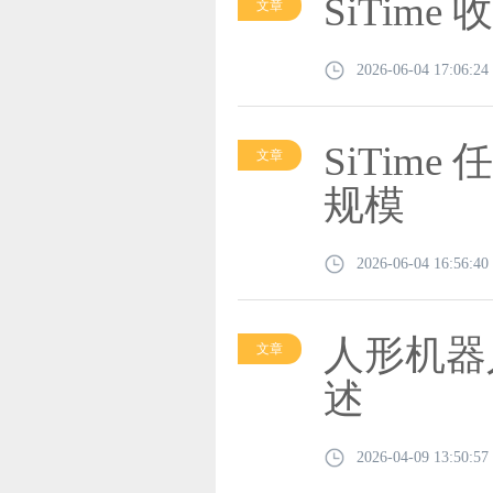
SiTim
文章
2026-06-04 17:06:24
SiTime
文章
规模
2026-06-04 16:56:40
人形机器
文章
述
2026-04-09 13:50:57