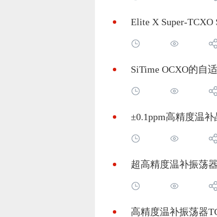
Elite X Super
SiTime OCX
±0.1ppm高精度温
超高精度温补振荡器S
高精度温补振荡器T