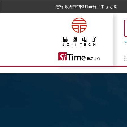
您好
欢迎来到SiTime样品中心商城