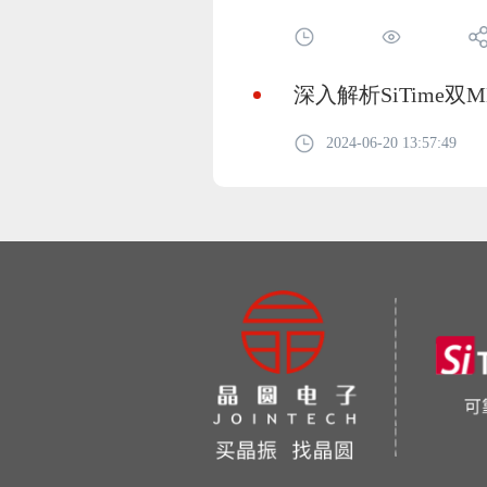
深入解析SiTime
2024-06-20 13:57:49