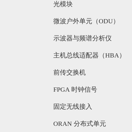
光模块
微波户外单元（ODU）
示波器与频谱分析仪
主机总线适配器（HBA）
前传交换机
FPGA 时钟信号
固定无线接入
ORAN 分布式单元