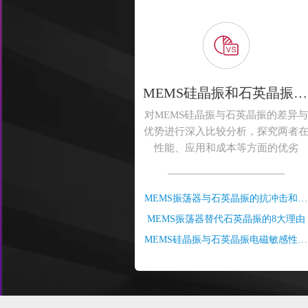
MEMS硅晶振和石英晶振对比
对MEMS硅晶振与石英晶振的差异与
优势进行深入比较分析，探究两者
性能、应用和成本等方面的优劣
MEMS振荡器与石英晶振的抗冲击和抗振性对比
MEMS振荡器替代石英晶振的8大理由
MEMS硅晶振与石英晶振电磁敏感性对比