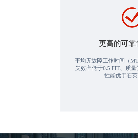
更高的可靠
平均无故障工作时间（MT
失效率低于0.5 FIT、质
性能优于石英