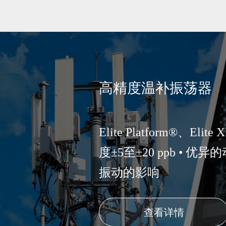
高精度温补振荡器
Elite Platform®
度±5至±20 ppb • 优
振动的影响
查看详情