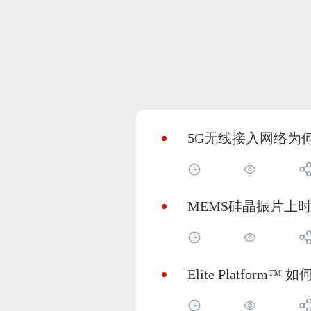
5G无线接入网络为
MEMS硅晶振片上
Elite Platfo