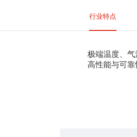
行业特点
极端温度、气
高性能与可靠