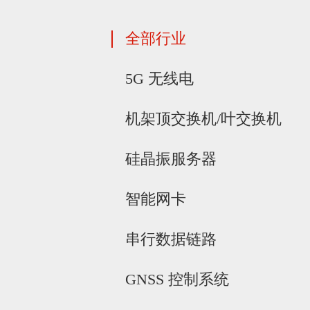
全部行业
5G 无线电
机架顶交换机/叶交换机
硅晶振服务器
智能网卡
串行数据链路
GNSS 控制系统