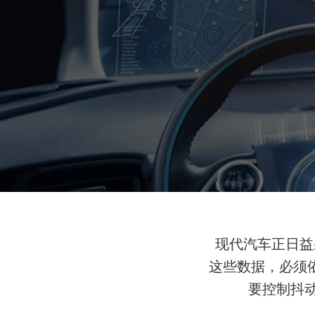
现代汽车正日益
这些数据，必须依
要控制抖动