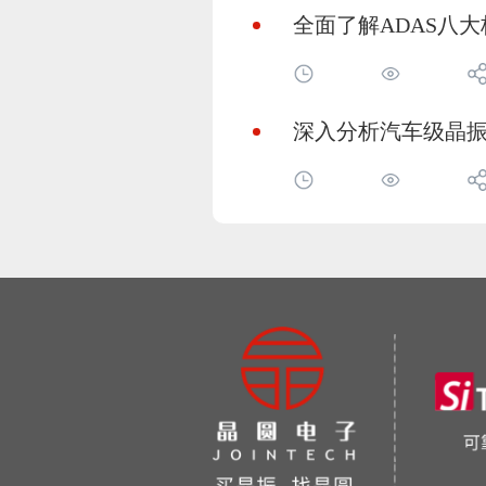
全面了解ADAS八
深入分析汽车级晶振