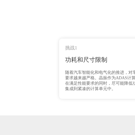
挑战1
功耗和尺寸限制
随着汽车智能化和电气化的推进，对
要求越来越严格。晶振作为ADAS计
在满足性能要求的同时，尽可能降低
集成到紧凑的计算单元中。