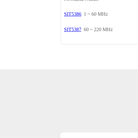
SIT5386
1 ~ 60 MHz
SIT5387
60 ~ 220 MHz