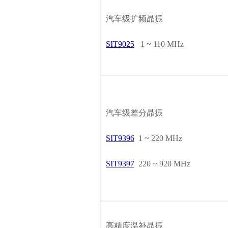
汽车级扩频晶振
SIT9025
1 ~ 110 MHz
汽车级差分晶振
SIT9396
1 ~ 220 MHz
SIT9397
220 ~ 920 MHz
高精度温补晶振