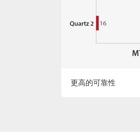
更高的可靠性