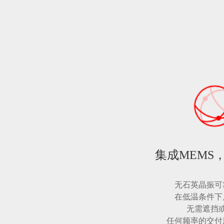
集成MEMS
无石英晶振可
在低温条件下
无需遮挡
任何频率的交付