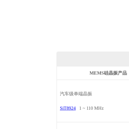
MEMS硅晶振产品
汽车级单端晶振
SiT8924
1 ~ 110 MHz