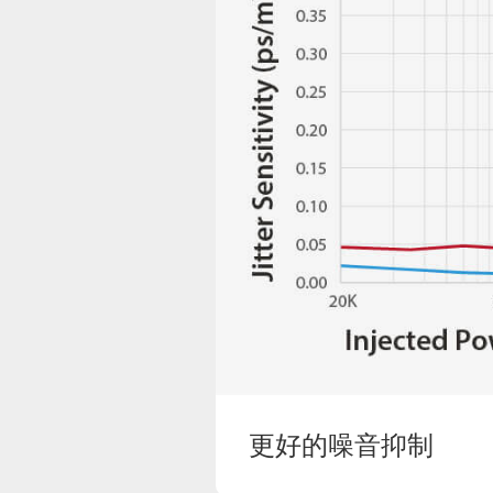
更好的噪音抑制