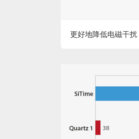
更好地降低电磁干扰