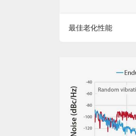
最佳老化性能