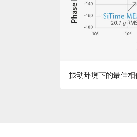
振动环境下的最佳相