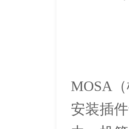
MOSA
安装插件