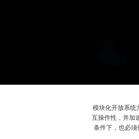
模块化开放系统
互操作性，并加
条件下，也必须保