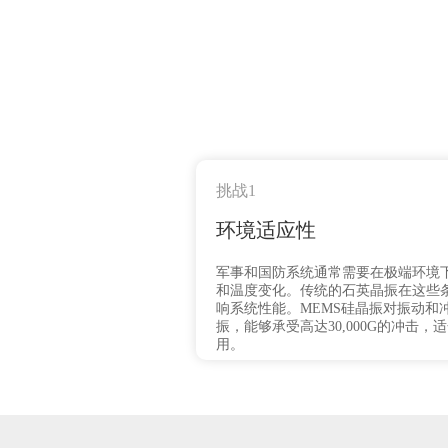
挑战1
环境适应性
军事和国防系统通常需要在极端环境
和温度变化。传统的石英晶振在这些
响系统性能。MEMS硅晶振对振动和
振，能够承受高达30,000G的冲击
用。