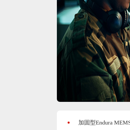
加固型Endura 