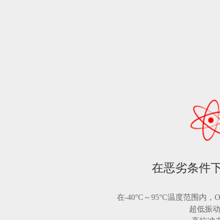
在恶劣条件
在-40°C～95°C温度范围内，
超低振动灵