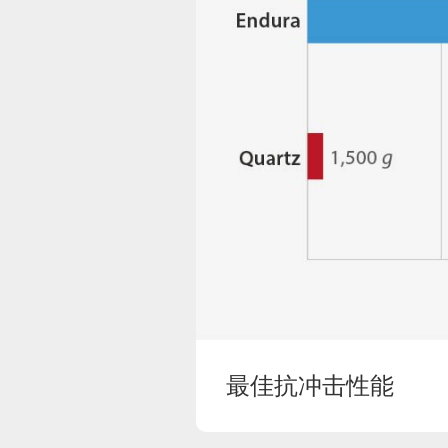
最佳抗冲击性能