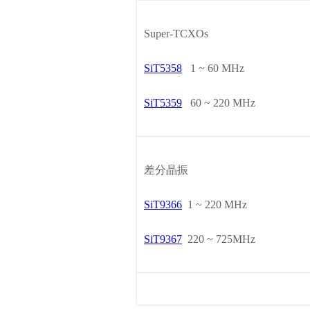
Super-TCXOs
SiT5358
1 ~ 60 MHz
SiT5359
60 ~ 220 MHz
差分晶振
SiT9366
1 ~ 220 MHz
SiT9367
220 ~ 725MHz